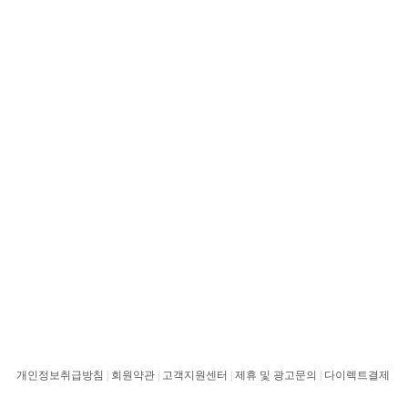
개인정보취급방침
|
회원약관
|
고객지원센터
|
제휴 및 광고문의
|
다이렉트결제